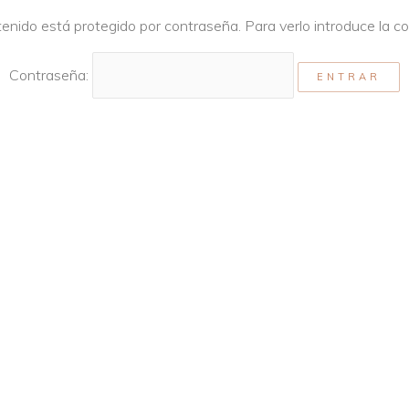
enido está protegido por contraseña. Para verlo introduce la c
Contraseña: